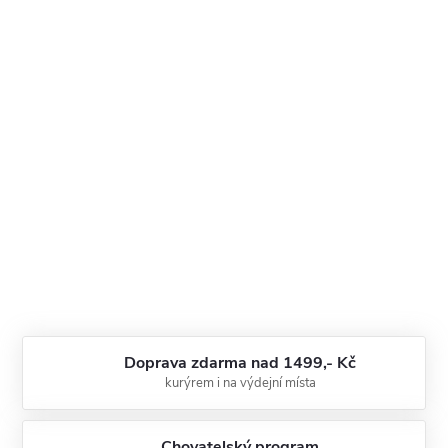
Doprava zdarma nad 1499,- Kč
kurýrem i na výdejní místa
Chovatelský program