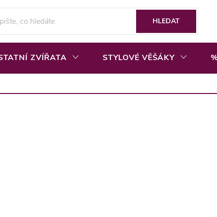
HLEDAT
STATNÍ ZVÍŘATA
STYLOVÉ VĚŠÁKY
%