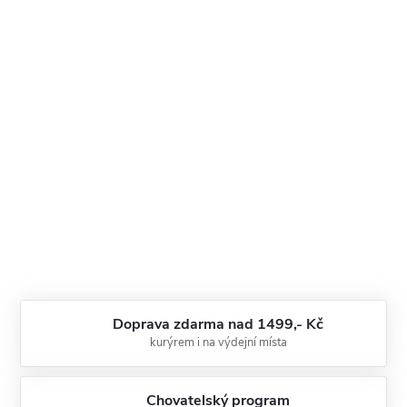
Doprava zdarma nad 1499,- Kč
kurýrem i na výdejní místa
Chovatelský program