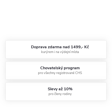
Doprava zdarma nad 1499,- Kč
kurýrem i na výdejní místa
Chovatelský program
pro všechny registrované CHS
Slevy až 10%
pro členy rodiny