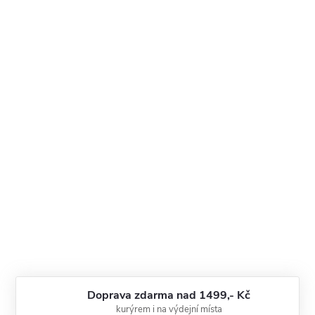
Doprava zdarma nad 1499,- Kč
kurýrem i na výdejní místa