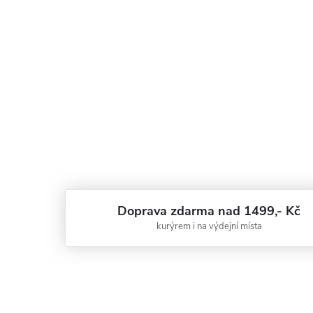
Doprava zdarma nad 1499,- Kč
kurýrem i na výdejní místa