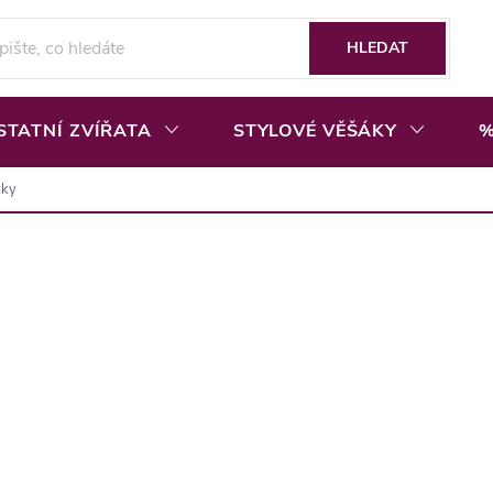
HLEDAT
STATNÍ ZVÍŘATA
STYLOVÉ VĚŠÁKY
%
vky