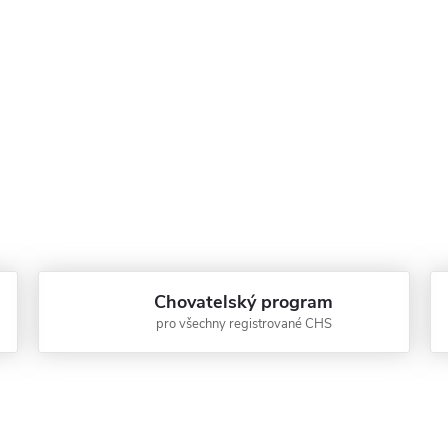
Chovatelský program
pro všechny registrované CHS