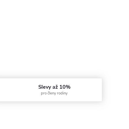
Slevy až 10%
pro členy rodiny