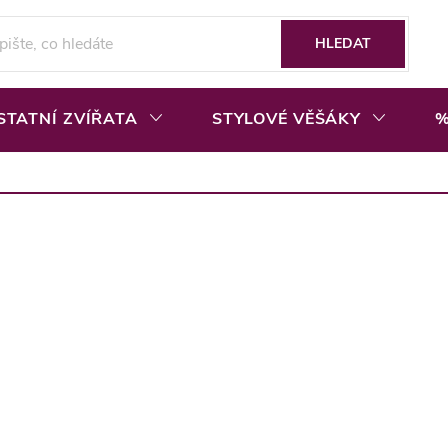
HLEDAT
STATNÍ ZVÍŘATA
STYLOVÉ VĚŠÁKY
%