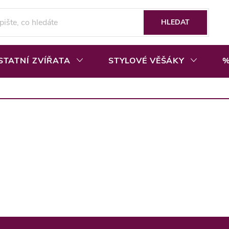
HLEDAT
STATNÍ ZVÍŘATA
STYLOVÉ VĚŠÁKY
%