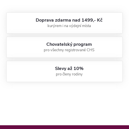
Doprava zdarma nad 1499,- Kč
kurýrem i na výdejní místa
Chovatelský program
pro všechny registrované CHS
Slevy až 10%
pro členy rodiny