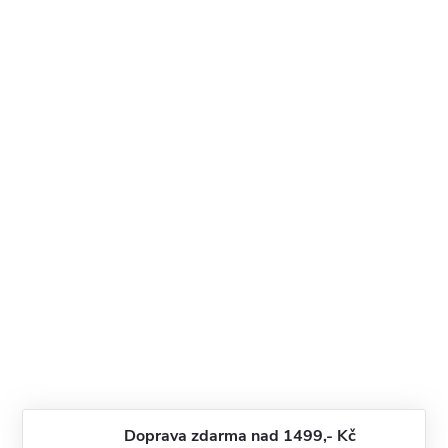
Doprava zdarma nad 1499,- Kč