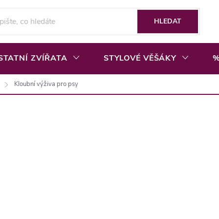
HLEDAT
STATNÍ ZVÍŘATA
STYLOVÉ VĚŠÁKY
%
Kloubní výživa pro psy