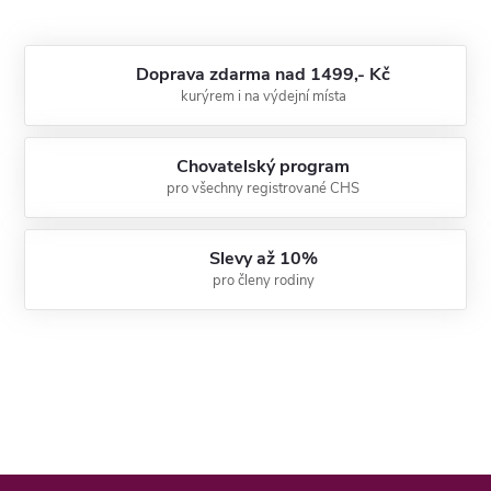
Doprava zdarma nad 1499,- Kč
kurýrem i na výdejní místa
Chovatelský program
pro všechny registrované CHS
Slevy až 10%
pro členy rodiny