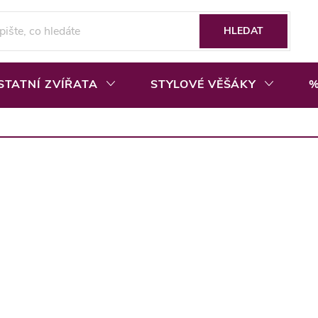
HLEDAT
STATNÍ ZVÍŘATA
STYLOVÉ VĚŠÁKY
%