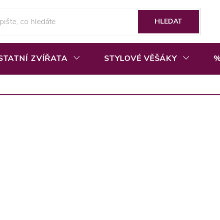
HLEDAT
STATNÍ ZVÍŘATA
STYLOVÉ VĚŠÁKY
%