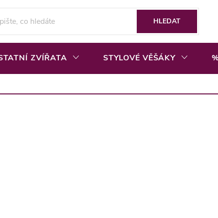
HLEDAT
STATNÍ ZVÍŘATA
STYLOVÉ VĚŠÁKY
%