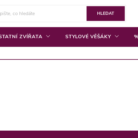
HLEDAT
STATNÍ ZVÍŘATA
STYLOVÉ VĚŠÁKY
%