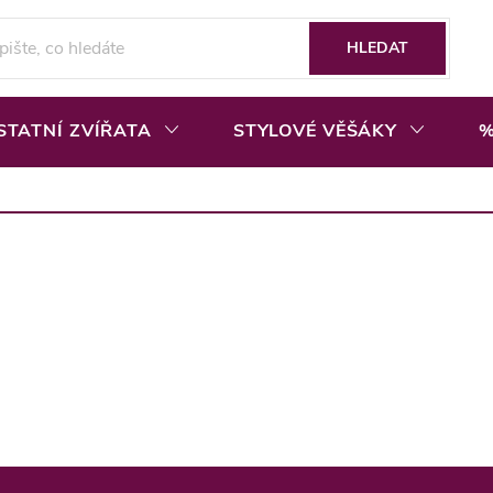
HLEDAT
STATNÍ ZVÍŘATA
STYLOVÉ VĚŠÁKY
%