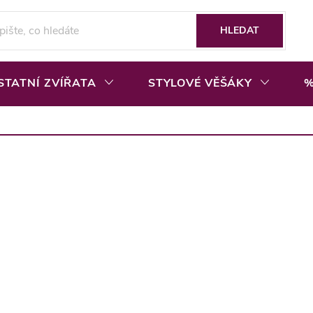
HLEDAT
STATNÍ ZVÍŘATA
STYLOVÉ VĚŠÁKY
%