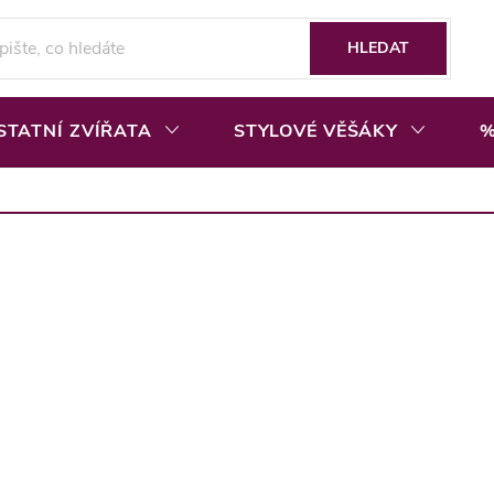
HLEDAT
STATNÍ ZVÍŘATA
STYLOVÉ VĚŠÁKY
%