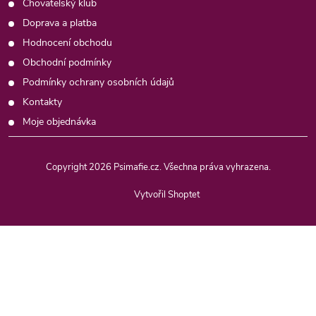
Chovatelský klub
Doprava a platba
Hodnocení obchodu
Obchodní podmínky
Podmínky ochrany osobních údajů
Kontakty
Moje objednávka
Copyright 2026
Psimafie.cz
. Všechna práva vyhrazena.
Vytvořil Shoptet