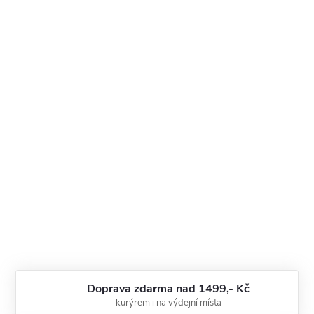
Doprava zdarma nad 1499,- Kč
kurýrem i na výdejní místa