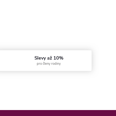
Slevy až 10%
pro členy rodiny