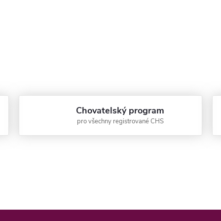
Chovatelský program
pro všechny registrované CHS