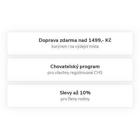
Doprava zdarma nad 1499,- Kč
kurýrem i na výdejní místa
Chovatelský program
pro všechny registrované CHS
Slevy až 10%
pro členy rodiny