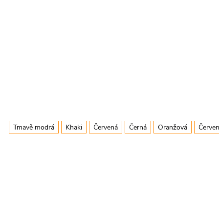
Tmavě modrá
Khaki
Červená
Černá
Oranžová
Červen