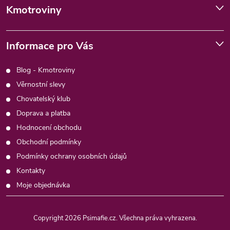
Kmotroviny
Informace pro Vás
Blog - Kmotroviny
Věrnostní slevy
Chovatelský klub
Doprava a platba
Hodnocení obchodu
Obchodní podmínky
Podmínky ochrany osobních údajů
Kontakty
Moje objednávka
Copyright 2026
Psimafie.cz
. Všechna práva vyhrazena.