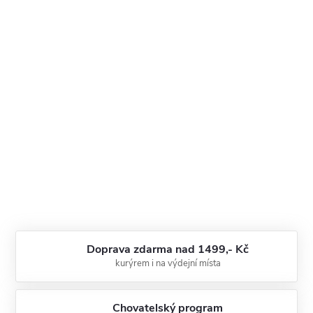
Doprava zdarma nad 1499,- Kč
kurýrem i na výdejní místa
Chovatelský program