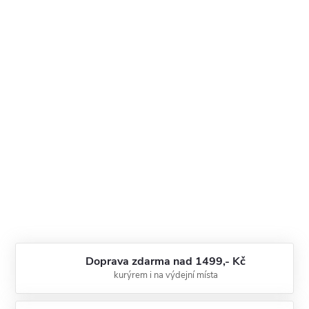
Doprava zdarma nad 1499,- Kč
kurýrem i na výdejní místa