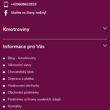
+420608622819
Staňte se členy rodiny!
Kmotroviny
Informace pro Vás
Blog - Kmotroviny
Věrnostní slevy
Chovatelský klub
Doprava a platba
Hodnocení obchodu
Obchodní podmínky
Podmínky ochrany osobních údajů
Kontakty