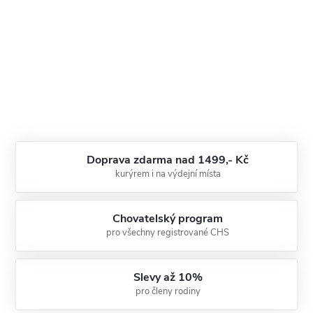
Doprava zdarma nad 1499,- Kč
kurýrem i na výdejní místa
Chovatelský program
pro všechny registrované CHS
Slevy až 10%
pro členy rodiny