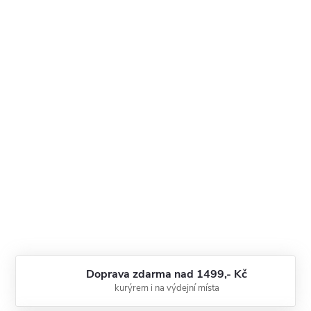
Doprava zdarma nad 1499,- Kč
kurýrem i na výdejní místa