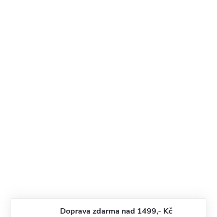
Doprava zdarma nad 1499,- Kč