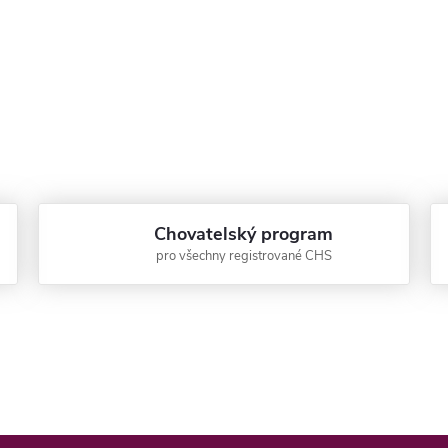
Chovatelský program
pro všechny registrované CHS