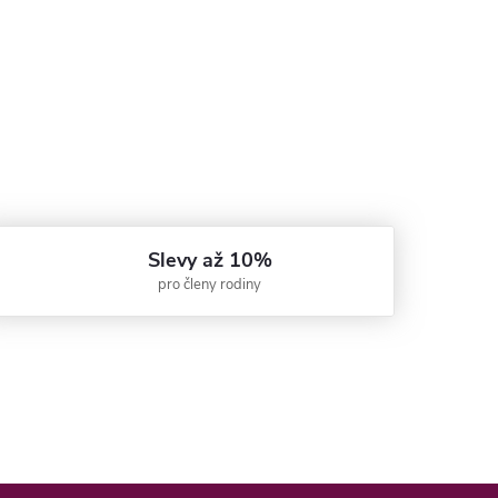
Slevy až 10%
pro členy rodiny