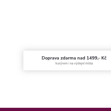
Doprava zdarma nad 1499,- Kč
kurýrem i na výdejní místa