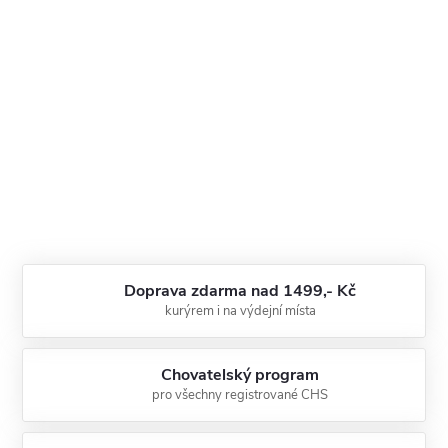
Doprava zdarma nad 1499,- Kč
kurýrem i na výdejní místa
Chovatelský program
pro všechny registrované CHS