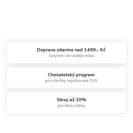
Doprava zdarma nad 1499,- Kč
kurýrem i na výdejní místa
Chovatelský program
pro všechny registrované CHS
Slevy až 10%
pro členy rodiny