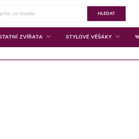
HLEDAT
STATNÍ ZVÍŘATA
STYLOVÉ VĚŠÁKY
%